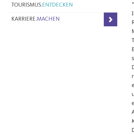
TOURISMUS
.
ENTDECKEN
KARRIERE
.
MACHEN