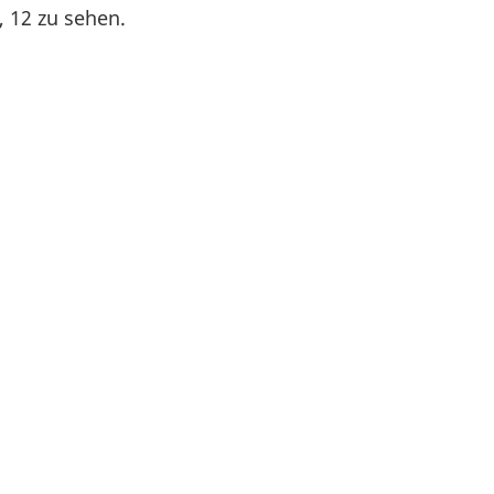
, 12 zu sehen.