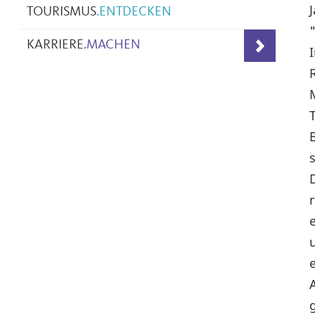
TOURISMUS
.
ENTDECKEN
KARRIERE
.
MACHEN