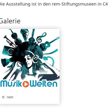
Die Ausstellung ist in den rem-Stiftungsmuseen in C4
Galerie
rem