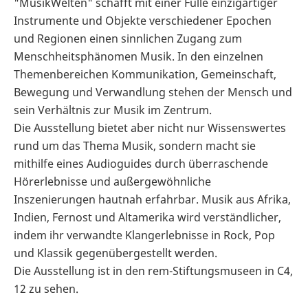
"MusikWelten" schafft mit einer Fülle einzigartiger
Instrumente und Objekte verschiedener Epochen
und Regionen einen sinnlichen Zugang zum
Menschheitsphänomen Musik. In den einzelnen
Themenbereichen Kommunikation, Gemeinschaft,
Bewegung und Verwandlung stehen der Mensch und
sein Verhältnis zur Musik im Zentrum.
Die Ausstellung bietet aber nicht nur Wissenswertes
rund um das Thema Musik, sondern macht sie
mithilfe eines Audioguides durch überraschende
Hörerlebnisse und außergewöhnliche
Inszenierungen hautnah erfahrbar. Musik aus Afrika,
Indien, Fernost und Altamerika wird verständlicher,
indem ihr verwandte Klangerlebnisse in Rock, Pop
und Klassik gegenübergestellt werden.
Die Ausstellung ist in den rem-Stiftungsmuseen in C4,
12 zu sehen.