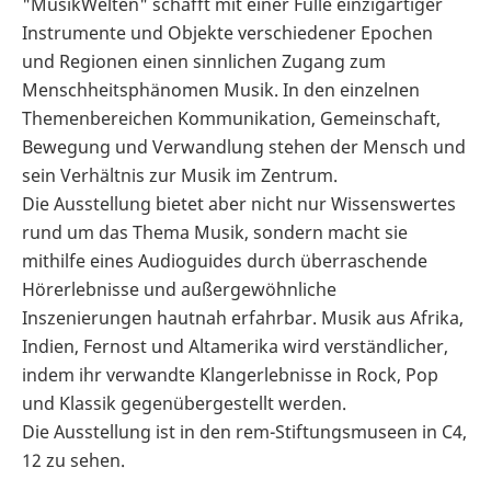
"MusikWelten" schafft mit einer Fülle einzigartiger
Instrumente und Objekte verschiedener Epochen
und Regionen einen sinnlichen Zugang zum
Menschheitsphänomen Musik. In den einzelnen
Themenbereichen Kommunikation, Gemeinschaft,
Bewegung und Verwandlung stehen der Mensch und
sein Verhältnis zur Musik im Zentrum.
Die Ausstellung bietet aber nicht nur Wissenswertes
rund um das Thema Musik, sondern macht sie
mithilfe eines Audioguides durch überraschende
Hörerlebnisse und außergewöhnliche
Inszenierungen hautnah erfahrbar. Musik aus Afrika,
Indien, Fernost und Altamerika wird verständlicher,
indem ihr verwandte Klangerlebnisse in Rock, Pop
und Klassik gegenübergestellt werden.
Die Ausstellung ist in den rem-Stiftungsmuseen in C4,
12 zu sehen.