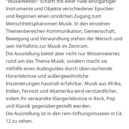
"MusikWelten" schafft mit einer Fülle einzigartiger
Instrumente und Objekte verschiedener Epochen
und Regionen einen sinnlichen Zugang zum
Menschheitsphänomen Musik. In den einzelnen
Themenbereichen Kommunikation, Gemeinschaft,
Bewegung und Verwandlung stehen der Mensch und
sein Verhältnis zur Musik im Zentrum.
Die Ausstellung bietet aber nicht nur Wissenswertes
rund um das Thema Musik, sondern macht sie
mithilfe eines Audioguides durch überraschende
Hörerlebnisse und außergewöhnliche
Inszenierungen hautnah erfahrbar. Musik aus Afrika,
Indien, Fernost und Altamerika wird verständlicher,
indem ihr verwandte Klangerlebnisse in Rock, Pop
und Klassik gegenübergestellt werden.
Die Ausstellung ist in den rem-Stiftungsmuseen in C4,
12 zu sehen.