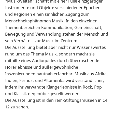
"MusikWelten" schafft mit einer Fülle einzigartiger
Instrumente und Objekte verschiedener Epochen
und Regionen einen sinnlichen Zugang zum
Menschheitsphänomen Musik. In den einzelnen
Themenbereichen Kommunikation, Gemeinschaft,
Bewegung und Verwandlung stehen der Mensch und
sein Verhältnis zur Musik im Zentrum.
Die Ausstellung bietet aber nicht nur Wissenswertes
rund um das Thema Musik, sondern macht sie
mithilfe eines Audioguides durch überraschende
Hörerlebnisse und außergewöhnliche
Inszenierungen hautnah erfahrbar. Musik aus Afrika,
Indien, Fernost und Altamerika wird verständlicher,
indem ihr verwandte Klangerlebnisse in Rock, Pop
und Klassik gegenübergestellt werden.
Die Ausstellung ist in den rem-Stiftungsmuseen in C4,
12 zu sehen.