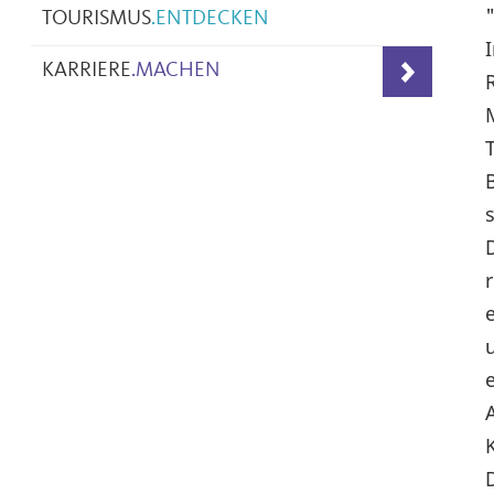
TOURISMUS
.
ENTDECKEN
KARRIERE
.
MACHEN