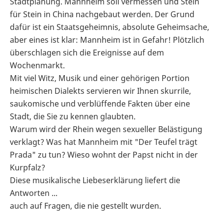
Stadtplanung. Mannheim soll vermessen und Stein
für Stein in China nachgebaut werden. Der Grund
dafür ist ein Staatsgeheimnis, absolute Geheimsache,
aber eines ist klar: Mannheim ist in Gefahr! Plötzlich
überschlagen sich die Ereignisse auf dem
Wochenmarkt.
Mit viel Witz, Musik und einer gehörigen Portion
heimischen Dialekts servieren wir Ihnen skurrile,
saukomische und verblüffende Fakten über eine
Stadt, die Sie zu kennen glaubten.
Warum wird der Rhein wegen sexueller Belästigung
verklagt? Was hat Mannheim mit "Der Teufel trägt
Prada" zu tun? Wieso wohnt der Papst nicht in der
Kurpfalz?
Diese musikalische Liebeserklärung liefert die
Antworten ...
auch auf Fragen, die nie gestellt wurden.