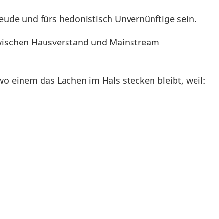
eude und fürs hedonistisch Unvernünftige sein.
 zwischen Hausverstand und Mainstream
wo einem das Lachen im Hals stecken bleibt, weil: