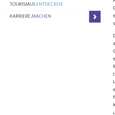
TOURISMUS
.
ENTDECKEN
KARRIERE
.
MACHEN