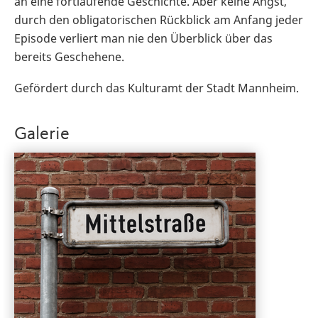
an eine fortlaufende Geschichte. Aber keine Angst,
durch den obligatorischen Rückblick am Anfang jeder
Episode verliert man nie den Überblick über das
bereits Geschehene.
Gefördert durch das Kulturamt der Stadt Mannheim.
Galerie