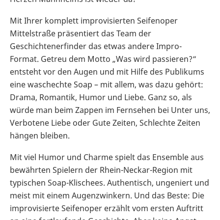
Mit Ihrer komplett improvisierten Seifenoper
Mittelstraße präsentiert das Team der
Geschichtenerfinder das etwas andere Impro-
Format. Getreu dem Motto „Was wird passieren?“
entsteht vor den Augen und mit Hilfe des Publikums
eine waschechte Soap – mit allem, was dazu gehört:
Drama, Romantik, Humor und Liebe. Ganz so, als
würde man beim Zappen im Fernsehen bei Unter uns,
Verbotene Liebe oder Gute Zeiten, Schlechte Zeiten
hängen bleiben.
Mit viel Humor und Charme spielt das Ensemble aus
bewährten Spielern der Rhein-Neckar-Region mit
typischen Soap-Klischees. Authentisch, ungeniert und
meist mit einem Augenzwinkern. Und das Beste: Die
improvisierte Seifenoper erzählt vom ersten Auftritt