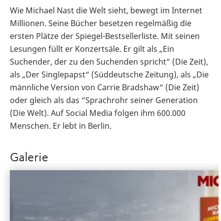
Wie Michael Nast die Welt sieht, bewegt im Internet
Millionen. Seine Bücher besetzen regelmäßig die
ersten Plätze der Spiegel-Bestsellerliste. Mit seinen
Lesungen füllt er Konzertsäle. Er gilt als „Ein
Suchender, der zu den Suchenden spricht“ (Die Zeit),
als „Der Singlepapst“ (Süddeutsche Zeitung), als „Die
männliche Version von Carrie Bradshaw“ (Die Zeit)
oder gleich als das “Sprachrohr seiner Generation
(Die Welt). Auf Social Media folgen ihm 600.000
Menschen. Er lebt in Berlin.
Galerie