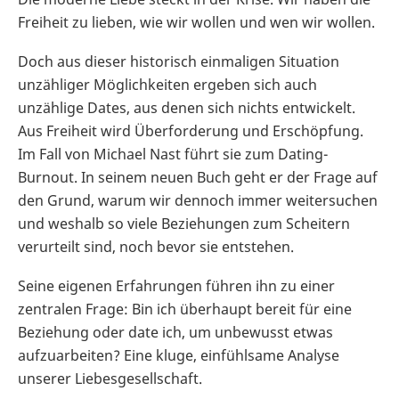
Freiheit zu lieben, wie wir wollen und wen wir wollen.
Doch aus dieser historisch einmaligen Situation
unzähliger Möglichkeiten ergeben sich auch
unzählige Dates, aus denen sich nichts entwickelt.
Aus Freiheit wird Überforderung und Erschöpfung.
Im Fall von Michael Nast führt sie zum Dating-
Burnout. In seinem neuen Buch geht er der Frage auf
den Grund, warum wir dennoch immer weitersuchen
und weshalb so viele Beziehungen zum Scheitern
verurteilt sind, noch bevor sie entstehen.
Seine eigenen Erfahrungen führen ihn zu einer
zentralen Frage: Bin ich überhaupt bereit für eine
Beziehung oder date ich, um unbewusst etwas
aufzuarbeiten? Eine kluge, einfühlsame Analyse
unserer Liebesgesellschaft.