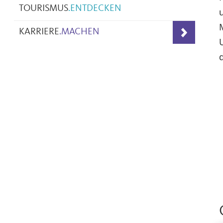
TOURISMUS
.
ENTDECKEN
KARRIERE
.
MACHEN