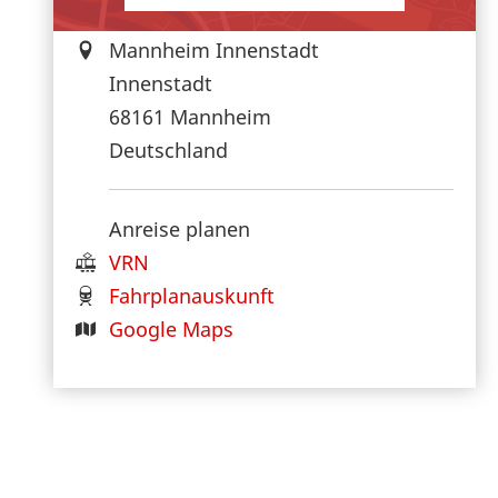
Mannheim Innenstadt
Innenstadt
68161
Mannheim
Deutschland
Anreise planen
VRN
Fahrplanauskunft
Google Maps