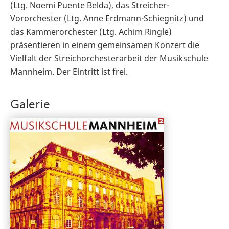
(Ltg. Noemi Puente Belda), das Streicher-
Vororchester (Ltg. Anne Erdmann-Schiegnitz) und
das Kammerorchester (Ltg. Achim Ringle)
präsentieren in einem gemeinsamen Konzert die
Vielfalt der Streichorchesterarbeit der Musikschule
Mannheim. Der Eintritt ist frei.
Galerie