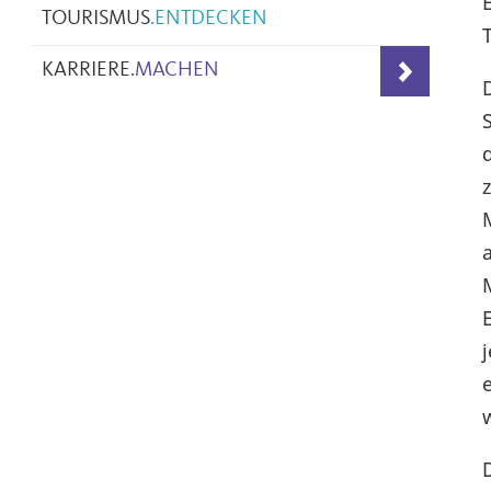
TOURISMUS
.
ENTDECKEN
KARRIERE
.
MACHEN