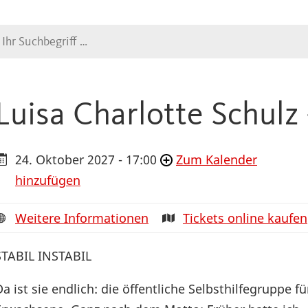
Suche
Luisa Charlotte Schulz -
24. Oktober 2027 - 17:00
Zum Kalender
hinzufügen
Weitere Informationen
Tickets online kaufen
STABIL INSTABIL
Da ist sie endlich: die öffentliche Selbsthilfegruppe fü