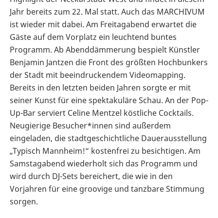
Jahr bereits zum 22. Mal statt. Auch das MARCHIVUM
ist wieder mit dabei. Am Freitagabend erwartet die
Gäste auf dem Vorplatz ein leuchtend buntes
Programm. Ab Abenddämmerung bespielt Künstler
Benjamin Jantzen die Front des größten Hochbunkers
der Stadt mit beeindruckendem Videomapping.
Bereits in den letzten beiden Jahren sorgte er mit
seiner Kunst für eine spektakuläre Schau. An der Pop-
Up-Bar serviert Celine Mentzel köstliche Cocktails.
Neugierige Besucher*innen sind außerdem
eingeladen, die stadtgeschichtliche Dauerausstellung
„Typisch Mannheim!“ kostenfrei zu besichtigen. Am
Samstagabend wiederholt sich das Programm und
wird durch DJ-Sets bereichert, die wie in den
Vorjahren für eine groovige und tanzbare Stimmung
sorgen.