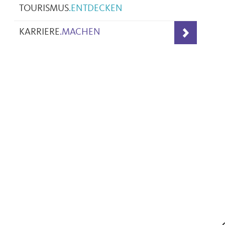
TOURISMUS
.
ENTDECKEN
KARRIERE
.
MACHEN