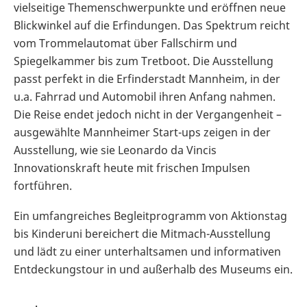
vielseitige Themenschwerpunkte und eröffnen neue
Blickwinkel auf die Erfindungen. Das Spektrum reicht
vom Trommelautomat über Fallschirm und
Spiegelkammer bis zum Tretboot. Die Ausstellung
passt perfekt in die Erfinderstadt Mannheim, in der
u.a. Fahrrad und Automobil ihren Anfang nahmen.
Die Reise endet jedoch nicht in der Vergangenheit –
ausgewählte Mannheimer Start-ups zeigen in der
Ausstellung, wie sie Leonardo da Vincis
Innovationskraft heute mit frischen Impulsen
fortführen.
Ein umfangreiches Begleitprogramm von Aktionstag
bis Kinderuni bereichert die Mitmach-Ausstellung
und lädt zu einer unterhaltsamen und informativen
Entdeckungstour in und außerhalb des Museums ein.