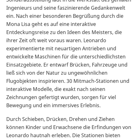
Ingenieurs und seine faszinierende Gedankenwelt
ein. Nach einer besonderen Begrüßung durch die
Mona Lisa geht es auf eine interaktive
Entdeckungsreise zu den Ideen des Meisters, die
ihrer Zeit oft weit voraus waren. Leonardo
experimentierte mit neuartigen Antrieben und
entwickelte Maschinen für die unterschiedlichsten
Einsatzgebiete. Er entwarf Brücken, Fahrzeuge und
ließ sich von der Natur zu ungewöhnlichen
Flugobjekten inspirieren. 30 Mitmach-Stationen und
interaktive Modelle, die exakt nach seinen
Zeichnungen gefertigt wurden, sorgen für viel
Bewegung und ein immersives Erlebnis.
Durch Schieben, Drücken, Drehen und Ziehen
können Kinder und Erwachsene die Erfindungen von
Leonardo hautnah erleben. Die Stationen bieten