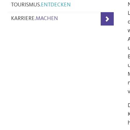
TOURISMUS
.
ENTDECKEN
KARRIERE
.
MACHEN