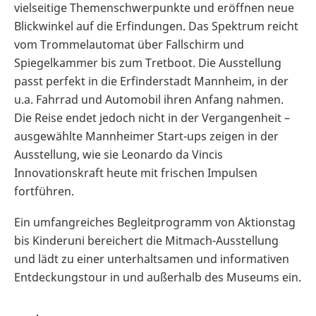
vielseitige Themenschwerpunkte und eröffnen neue
Blickwinkel auf die Erfindungen. Das Spektrum reicht
vom Trommelautomat über Fallschirm und
Spiegelkammer bis zum Tretboot. Die Ausstellung
passt perfekt in die Erfinderstadt Mannheim, in der
u.a. Fahrrad und Automobil ihren Anfang nahmen.
Die Reise endet jedoch nicht in der Vergangenheit –
ausgewählte Mannheimer Start-ups zeigen in der
Ausstellung, wie sie Leonardo da Vincis
Innovationskraft heute mit frischen Impulsen
fortführen.
Ein umfangreiches Begleitprogramm von Aktionstag
bis Kinderuni bereichert die Mitmach-Ausstellung
und lädt zu einer unterhaltsamen und informativen
Entdeckungstour in und außerhalb des Museums ein.