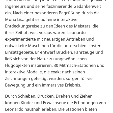
Ingenieurs und seine faszinierende Gedankenwelt
ein. Nach einer besonderen Begrüßung durch die
Mona Lisa geht es auf eine interaktive
Entdeckungsreise zu den Ideen des Meisters, die
ihrer Zeit oft weit voraus waren. Leonardo
experimentierte mit neuartigen Antrieben und
entwickelte Maschinen für die unterschiedlichsten
Einsatzgebiete. Er entwarf Brücken, Fahrzeuge und
ließ sich von der Natur zu ungewöhnlichen
Flugobjekten inspirieren. 30 Mitmach-Stationen und
interaktive Modelle, die exakt nach seinen
Zeichnungen gefertigt wurden, sorgen für viel
Bewegung und ein immersives Erlebnis.
Durch Schieben, Drücken, Drehen und Ziehen
können Kinder und Erwachsene die Erfindungen von
Leonardo hautnah erleben. Die Stationen bieten