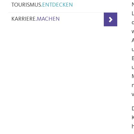
TOURISMUS
.
ENTDECKEN
KARRIERE
.
MACHEN