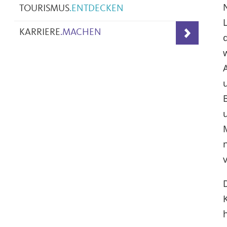
TOURISMUS
.
ENTDECKEN
KARRIERE
.
MACHEN