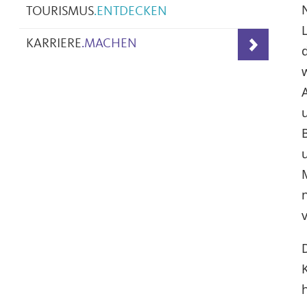
TOURISMUS
.
ENTDECKEN
KARRIERE
.
MACHEN