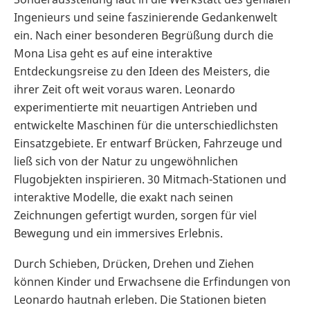
Ingenieurs und seine faszinierende Gedankenwelt
ein. Nach einer besonderen Begrüßung durch die
Mona Lisa geht es auf eine interaktive
Entdeckungsreise zu den Ideen des Meisters, die
ihrer Zeit oft weit voraus waren. Leonardo
experimentierte mit neuartigen Antrieben und
entwickelte Maschinen für die unterschiedlichsten
Einsatzgebiete. Er entwarf Brücken, Fahrzeuge und
ließ sich von der Natur zu ungewöhnlichen
Flugobjekten inspirieren. 30 Mitmach-Stationen und
interaktive Modelle, die exakt nach seinen
Zeichnungen gefertigt wurden, sorgen für viel
Bewegung und ein immersives Erlebnis.
Durch Schieben, Drücken, Drehen und Ziehen
können Kinder und Erwachsene die Erfindungen von
Leonardo hautnah erleben. Die Stationen bieten