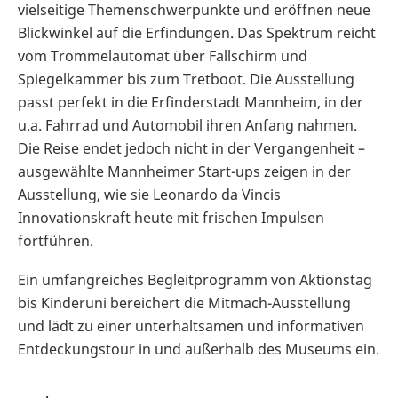
vielseitige Themenschwerpunkte und eröffnen neue
Blickwinkel auf die Erfindungen. Das Spektrum reicht
vom Trommelautomat über Fallschirm und
Spiegelkammer bis zum Tretboot. Die Ausstellung
passt perfekt in die Erfinderstadt Mannheim, in der
u.a. Fahrrad und Automobil ihren Anfang nahmen.
Die Reise endet jedoch nicht in der Vergangenheit –
ausgewählte Mannheimer Start-ups zeigen in der
Ausstellung, wie sie Leonardo da Vincis
Innovationskraft heute mit frischen Impulsen
fortführen.
Ein umfangreiches Begleitprogramm von Aktionstag
bis Kinderuni bereichert die Mitmach-Ausstellung
und lädt zu einer unterhaltsamen und informativen
Entdeckungstour in und außerhalb des Museums ein.