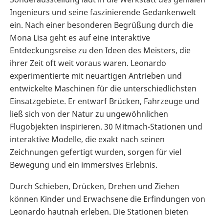
Ingenieurs und seine faszinierende Gedankenwelt
ein. Nach einer besonderen Begrüßung durch die
Mona Lisa geht es auf eine interaktive
Entdeckungsreise zu den Ideen des Meisters, die
ihrer Zeit oft weit voraus waren. Leonardo
experimentierte mit neuartigen Antrieben und
entwickelte Maschinen für die unterschiedlichsten
Einsatzgebiete. Er entwarf Brücken, Fahrzeuge und
ließ sich von der Natur zu ungewöhnlichen
Flugobjekten inspirieren. 30 Mitmach-Stationen und
interaktive Modelle, die exakt nach seinen
Zeichnungen gefertigt wurden, sorgen für viel
Bewegung und ein immersives Erlebnis.
Durch Schieben, Drücken, Drehen und Ziehen
können Kinder und Erwachsene die Erfindungen von
Leonardo hautnah erleben. Die Stationen bieten