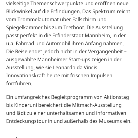
vielseitige Themenschwerpunkte und eröffnen neue
Blickwinkel auf die Erfindungen. Das Spektrum reicht
vom Trommelautomat über Fallschirm und
Spiegelkammer bis zum Tretboot. Die Ausstellung
passt perfekt in die Erfinderstadt Mannheim, in der
u.a. Fahrrad und Automobil ihren Anfang nahmen.
Die Reise endet jedoch nicht in der Vergangenheit –
ausgewählte Mannheimer Start-ups zeigen in der
Ausstellung, wie sie Leonardo da Vincis
Innovationskraft heute mit frischen Impulsen
fortführen.
Ein umfangreiches Begleitprogramm von Aktionstag
bis Kinderuni bereichert die Mitmach-Ausstellung
und lädt zu einer unterhaltsamen und informativen
Entdeckungstour in und außerhalb des Museums ein.