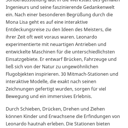
Ingenieurs und seine faszinierende Gedankenwelt
ein. Nach einer besonderen Begrüßung durch die
Mona Lisa geht es auf eine interaktive
Entdeckungsreise zu den Ideen des Meisters, die
ihrer Zeit oft weit voraus waren. Leonardo
experimentierte mit neuartigen Antrieben und
entwickelte Maschinen für die unterschiedlichsten
Einsatzgebiete. Er entwarf Brücken, Fahrzeuge und
ließ sich von der Natur zu ungewöhnlichen
Flugobjekten inspirieren. 30 Mitmach-Stationen und
interaktive Modelle, die exakt nach seinen
Zeichnungen gefertigt wurden, sorgen für viel
Bewegung und ein immersives Erlebnis.
Durch Schieben, Drücken, Drehen und Ziehen
können Kinder und Erwachsene die Erfindungen von
Leonardo hautnah erleben. Die Stationen bieten