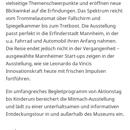
vielseitige Themenschwerpunkte und eröffnen neue
Blickwinkel auf die Erfindungen. Das Spektrum reicht
vom Trommelautomat über Fallschirm und
Spiegelkammer bis zum Tretboot. Die Ausstellung
passt perfekt in die Erfinderstadt Mannheim, in der
u.a. Fahrrad und Automobil ihren Anfang nahmen.
Die Reise endet jedoch nicht in der Vergangenheit –
ausgewählte Mannheimer Start-ups zeigen in der
Ausstellung, wie sie Leonardo da Vincis
Innovationskraft heute mit frischen Impulsen
fortführen.
Ein umfangreiches Begleitprogramm von Aktionstag
bis Kinderuni bereichert die Mitmach-Ausstellung
und lädt zu einer unterhaltsamen und informativen
Entdeckungstour in und außerhalb des Museums ein.