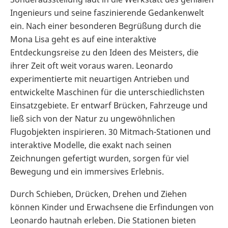
Ingenieurs und seine faszinierende Gedankenwelt
ein. Nach einer besonderen Begrüßung durch die
Mona Lisa geht es auf eine interaktive
Entdeckungsreise zu den Ideen des Meisters, die
ihrer Zeit oft weit voraus waren. Leonardo
experimentierte mit neuartigen Antrieben und
entwickelte Maschinen für die unterschiedlichsten
Einsatzgebiete. Er entwarf Brücken, Fahrzeuge und
ließ sich von der Natur zu ungewöhnlichen
Flugobjekten inspirieren. 30 Mitmach-Stationen und
interaktive Modelle, die exakt nach seinen
Zeichnungen gefertigt wurden, sorgen für viel
Bewegung und ein immersives Erlebnis.
Durch Schieben, Drücken, Drehen und Ziehen
können Kinder und Erwachsene die Erfindungen von
Leonardo hautnah erleben. Die Stationen bieten