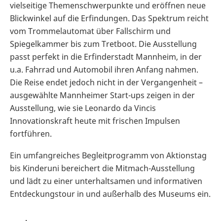
vielseitige Themenschwerpunkte und eröffnen neue
Blickwinkel auf die Erfindungen. Das Spektrum reicht
vom Trommelautomat über Fallschirm und
Spiegelkammer bis zum Tretboot. Die Ausstellung
passt perfekt in die Erfinderstadt Mannheim, in der
u.a. Fahrrad und Automobil ihren Anfang nahmen.
Die Reise endet jedoch nicht in der Vergangenheit –
ausgewählte Mannheimer Start-ups zeigen in der
Ausstellung, wie sie Leonardo da Vincis
Innovationskraft heute mit frischen Impulsen
fortführen.
Ein umfangreiches Begleitprogramm von Aktionstag
bis Kinderuni bereichert die Mitmach-Ausstellung
und lädt zu einer unterhaltsamen und informativen
Entdeckungstour in und außerhalb des Museums ein.