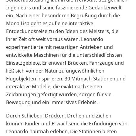
Ingenieurs und seine faszinierende Gedankenwelt
ein. Nach einer besonderen Begrüßung durch die
Mona Lisa geht es auf eine interaktive
Entdeckungsreise zu den Ideen des Meisters, die
ihrer Zeit oft weit voraus waren. Leonardo
experimentierte mit neuartigen Antrieben und
entwickelte Maschinen für die unterschiedlichsten
Einsatzgebiete. Er entwarf Brücken, Fahrzeuge und
ließ sich von der Natur zu ungewöhnlichen
Flugobjekten inspirieren. 30 Mitmach-Stationen und
interaktive Modelle, die exakt nach seinen
Zeichnungen gefertigt wurden, sorgen für viel
Bewegung und ein immersives Erlebnis.
Durch Schieben, Drücken, Drehen und Ziehen
können Kinder und Erwachsene die Erfindungen von
Leonardo hautnah erleben. Die Stationen bieten