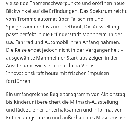
vielseitige Themenschwerpunkte und eröffnen neue
Blickwinkel auf die Erfindungen. Das Spektrum reicht
vom Trommelautomat über Fallschirm und
Spiegelkammer bis zum Tretboot. Die Ausstellung
passt perfekt in die Erfinderstadt Mannheim, in der
u.a. Fahrrad und Automobil ihren Anfang nahmen.
Die Reise endet jedoch nicht in der Vergangenheit –
ausgewählte Mannheimer Start-ups zeigen in der
Ausstellung, wie sie Leonardo da Vincis
Innovationskraft heute mit frischen Impulsen
fortführen.
Ein umfangreiches Begleitprogramm von Aktionstag
bis Kinderuni bereichert die Mitmach-Ausstellung
und lädt zu einer unterhaltsamen und informativen
Entdeckungstour in und außerhalb des Museums ein.