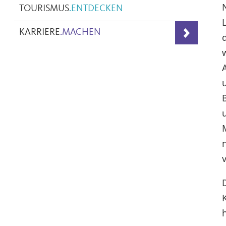
TOURISMUS
.
ENTDECKEN
KARRIERE
.
MACHEN