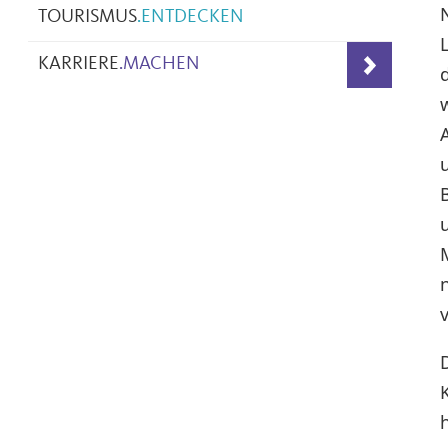
TOURISMUS
.
ENTDECKEN
KARRIERE
.
MACHEN