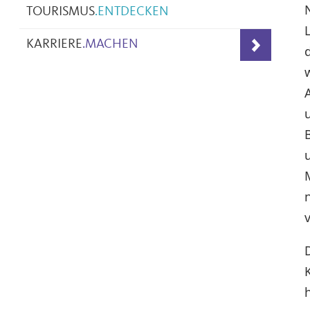
TOURISMUS
.
ENTDECKEN
KARRIERE
.
MACHEN