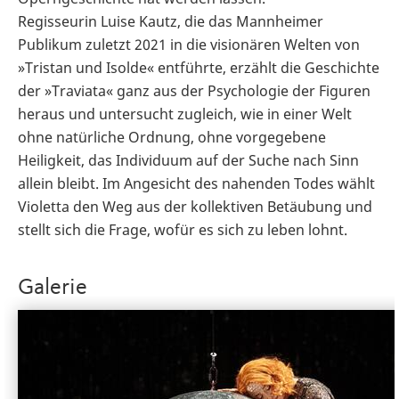
Regisseurin Luise Kautz, die das Mannheimer
Publikum zuletzt 2021 in die visionären Welten von
»Tristan und Isolde« entführte, erzählt die Geschichte
der »Traviata« ganz aus der Psychologie der Figuren
heraus und untersucht zugleich, wie in einer Welt
ohne natürliche Ordnung, ohne vorgegebene
Heiligkeit, das Individuum auf der Suche nach Sinn
allein bleibt. Im Angesicht des nahenden Todes wählt
Violetta den Weg aus der kollektiven Betäubung und
stellt sich die Frage, wofür es sich zu leben lohnt.
Galerie