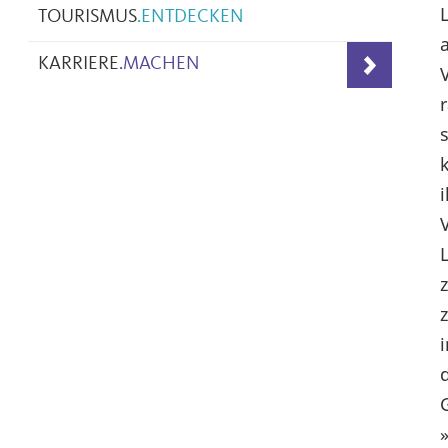
TOURISMUS
.
ENTDECKEN
KARRIERE
.
MACHEN