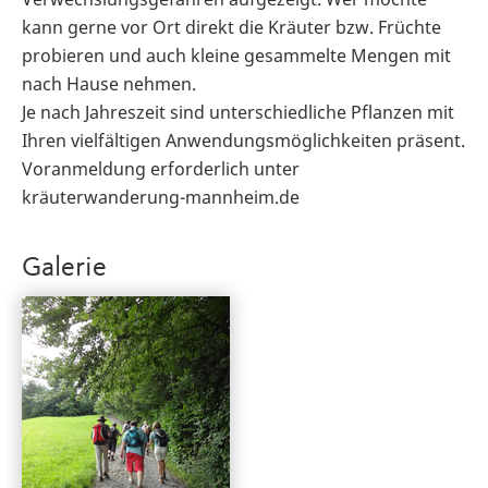
kann gerne vor Ort direkt die Kräuter bzw. Früchte
probieren und auch kleine gesammelte Mengen mit
nach Hause nehmen.
Je nach Jahreszeit sind unterschiedliche Pflanzen mit
Ihren vielfältigen Anwendungsmöglichkeiten präsent.
Voranmeldung erforderlich unter
kräuterwanderung-mannheim.de
Galerie