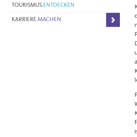
TOURISMUS
.
ENTDECKEN
KARRIERE
.
MACHEN