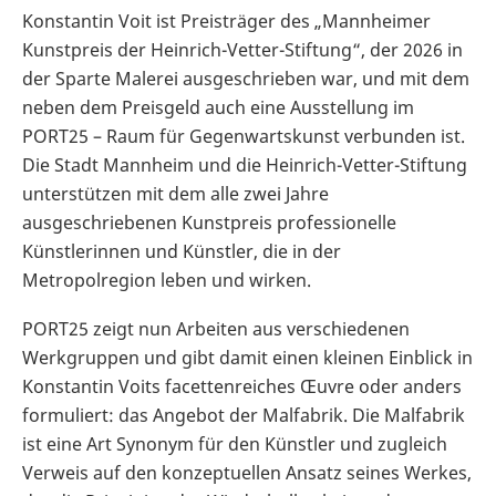
Konstantin Voit ist Preisträger des „Mannheimer
Kunstpreis der Heinrich-Vetter-Stiftung“, der 2026 in
der Sparte Malerei ausgeschrieben war, und mit dem
neben dem Preisgeld auch eine Ausstellung im
PORT25 – Raum für Gegenwartskunst verbunden ist.
Die Stadt Mannheim und die Heinrich-Vetter-Stiftung
unterstützen mit dem alle zwei Jahre
ausgeschriebenen Kunstpreis professionelle
Künstlerinnen und Künstler, die in der
Metropolregion leben und wirken.
PORT25 zeigt nun Arbeiten aus verschiedenen
Werkgruppen und gibt damit einen kleinen Einblick in
Konstantin Voits facettenreiches Œuvre oder anders
formuliert: das Angebot der Malfabrik. Die Malfabrik
ist eine Art Synonym für den Künstler und zugleich
Verweis auf den konzeptuellen Ansatz seines Werkes,