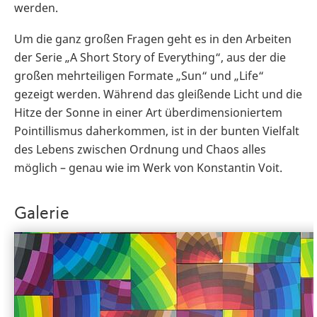
werden.
Um die ganz großen Fragen geht es in den Arbeiten
der Serie „A Short Story of Everything“, aus der die
großen mehrteiligen Formate „Sun“ und „Life“
gezeigt werden. Während das gleißende Licht und die
Hitze der Sonne in einer Art überdimensioniertem
Pointillismus daherkommen, ist in der bunten Vielfalt
des Lebens zwischen Ordnung und Chaos alles
möglich – genau wie im Werk von Konstantin Voit.
Galerie