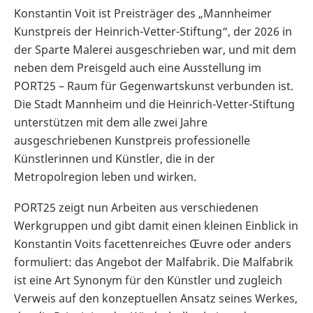
Konstantin Voit ist Preisträger des „Mannheimer
Kunstpreis der Heinrich-Vetter-Stiftung“, der 2026 in
der Sparte Malerei ausgeschrieben war, und mit dem
neben dem Preisgeld auch eine Ausstellung im
PORT25 – Raum für Gegenwartskunst verbunden ist.
Die Stadt Mannheim und die Heinrich-Vetter-Stiftung
unterstützen mit dem alle zwei Jahre
ausgeschriebenen Kunstpreis professionelle
Künstlerinnen und Künstler, die in der
Metropolregion leben und wirken.
PORT25 zeigt nun Arbeiten aus verschiedenen
Werkgruppen und gibt damit einen kleinen Einblick in
Konstantin Voits facettenreiches Œuvre oder anders
formuliert: das Angebot der Malfabrik. Die Malfabrik
ist eine Art Synonym für den Künstler und zugleich
Verweis auf den konzeptuellen Ansatz seines Werkes,