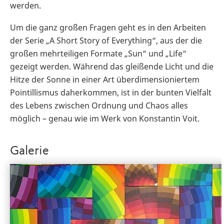
werden.
Um die ganz großen Fragen geht es in den Arbeiten
der Serie „A Short Story of Everything“, aus der die
großen mehrteiligen Formate „Sun“ und „Life“
gezeigt werden. Während das gleißende Licht und die
Hitze der Sonne in einer Art überdimensioniertem
Pointillismus daherkommen, ist in der bunten Vielfalt
des Lebens zwischen Ordnung und Chaos alles
möglich – genau wie im Werk von Konstantin Voit.
Galerie