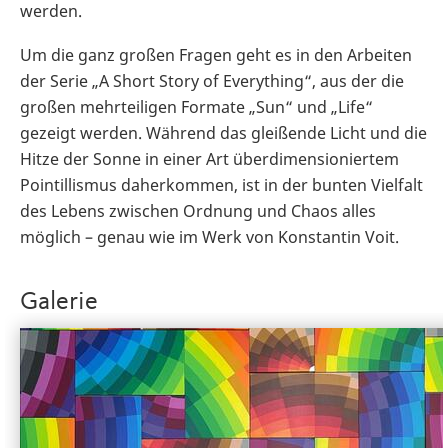
werden.
Um die ganz großen Fragen geht es in den Arbeiten
der Serie „A Short Story of Everything“, aus der die
großen mehrteiligen Formate „Sun“ und „Life“
gezeigt werden. Während das gleißende Licht und die
Hitze der Sonne in einer Art überdimensioniertem
Pointillismus daherkommen, ist in der bunten Vielfalt
des Lebens zwischen Ordnung und Chaos alles
möglich – genau wie im Werk von Konstantin Voit.
Galerie