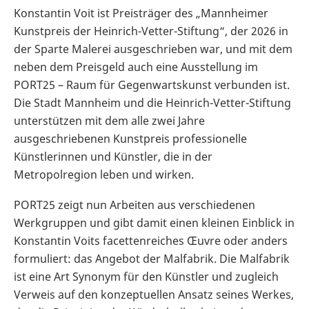
Konstantin Voit ist Preisträger des „Mannheimer
Kunstpreis der Heinrich-Vetter-Stiftung“, der 2026 in
der Sparte Malerei ausgeschrieben war, und mit dem
neben dem Preisgeld auch eine Ausstellung im
PORT25 – Raum für Gegenwartskunst verbunden ist.
Die Stadt Mannheim und die Heinrich-Vetter-Stiftung
unterstützen mit dem alle zwei Jahre
ausgeschriebenen Kunstpreis professionelle
Künstlerinnen und Künstler, die in der
Metropolregion leben und wirken.
PORT25 zeigt nun Arbeiten aus verschiedenen
Werkgruppen und gibt damit einen kleinen Einblick in
Konstantin Voits facettenreiches Œuvre oder anders
formuliert: das Angebot der Malfabrik. Die Malfabrik
ist eine Art Synonym für den Künstler und zugleich
Verweis auf den konzeptuellen Ansatz seines Werkes,