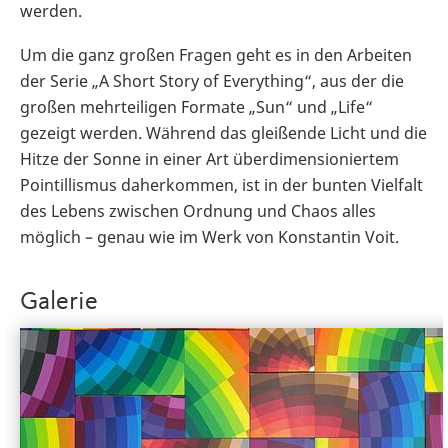
werden.
Um die ganz großen Fragen geht es in den Arbeiten
der Serie „A Short Story of Everything“, aus der die
großen mehrteiligen Formate „Sun“ und „Life“
gezeigt werden. Während das gleißende Licht und die
Hitze der Sonne in einer Art überdimensioniertem
Pointillismus daherkommen, ist in der bunten Vielfalt
des Lebens zwischen Ordnung und Chaos alles
möglich – genau wie im Werk von Konstantin Voit.
Galerie