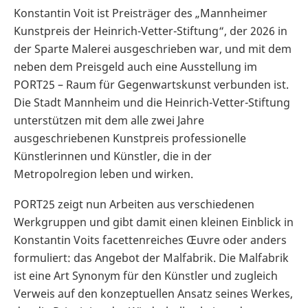
Konstantin Voit ist Preisträger des „Mannheimer
Kunstpreis der Heinrich-Vetter-Stiftung“, der 2026 in
der Sparte Malerei ausgeschrieben war, und mit dem
neben dem Preisgeld auch eine Ausstellung im
PORT25 – Raum für Gegenwartskunst verbunden ist.
Die Stadt Mannheim und die Heinrich-Vetter-Stiftung
unterstützen mit dem alle zwei Jahre
ausgeschriebenen Kunstpreis professionelle
Künstlerinnen und Künstler, die in der
Metropolregion leben und wirken.
PORT25 zeigt nun Arbeiten aus verschiedenen
Werkgruppen und gibt damit einen kleinen Einblick in
Konstantin Voits facettenreiches Œuvre oder anders
formuliert: das Angebot der Malfabrik. Die Malfabrik
ist eine Art Synonym für den Künstler und zugleich
Verweis auf den konzeptuellen Ansatz seines Werkes,