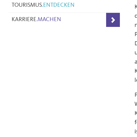
TOURISMUS
.
ENTDECKEN
KARRIERE
.
MACHEN