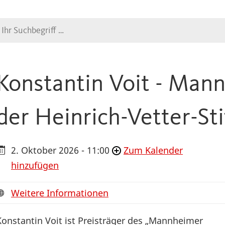
Suche
Konstantin Voit - Man
der Heinrich-Vetter-St
2. Oktober 2026 - 11:00
Zum Kalender
hinzufügen
Weitere Informationen
Konstantin Voit ist Preisträger des „Mannheimer