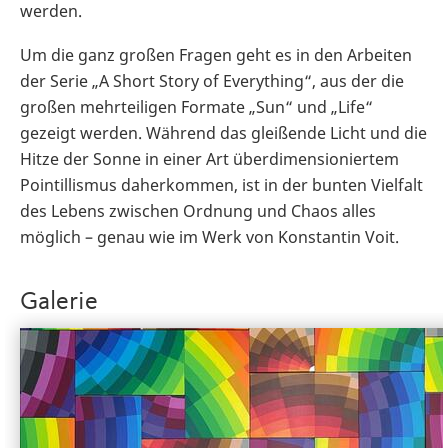
werden.
Um die ganz großen Fragen geht es in den Arbeiten
der Serie „A Short Story of Everything“, aus der die
großen mehrteiligen Formate „Sun“ und „Life“
gezeigt werden. Während das gleißende Licht und die
Hitze der Sonne in einer Art überdimensioniertem
Pointillismus daherkommen, ist in der bunten Vielfalt
des Lebens zwischen Ordnung und Chaos alles
möglich – genau wie im Werk von Konstantin Voit.
Galerie