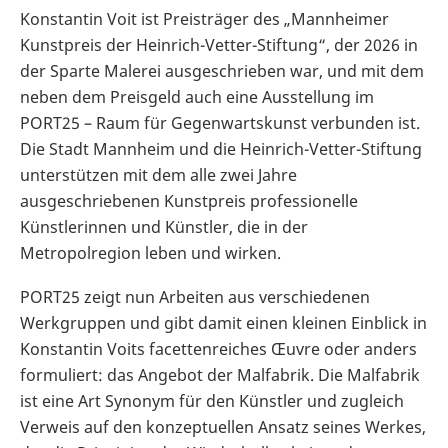
Konstantin Voit ist Preisträger des „Mannheimer
Kunstpreis der Heinrich-Vetter-Stiftung“, der 2026 in
der Sparte Malerei ausgeschrieben war, und mit dem
neben dem Preisgeld auch eine Ausstellung im
PORT25 – Raum für Gegenwartskunst verbunden ist.
Die Stadt Mannheim und die Heinrich-Vetter-Stiftung
unterstützen mit dem alle zwei Jahre
ausgeschriebenen Kunstpreis professionelle
Künstlerinnen und Künstler, die in der
Metropolregion leben und wirken.
PORT25 zeigt nun Arbeiten aus verschiedenen
Werkgruppen und gibt damit einen kleinen Einblick in
Konstantin Voits facettenreiches Œuvre oder anders
formuliert: das Angebot der Malfabrik. Die Malfabrik
ist eine Art Synonym für den Künstler und zugleich
Verweis auf den konzeptuellen Ansatz seines Werkes,