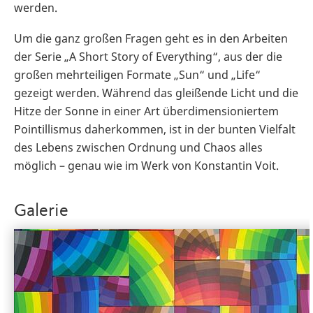
werden.
Um die ganz großen Fragen geht es in den Arbeiten
der Serie „A Short Story of Everything“, aus der die
großen mehrteiligen Formate „Sun“ und „Life“
gezeigt werden. Während das gleißende Licht und die
Hitze der Sonne in einer Art überdimensioniertem
Pointillismus daherkommen, ist in der bunten Vielfalt
des Lebens zwischen Ordnung und Chaos alles
möglich – genau wie im Werk von Konstantin Voit.
Galerie