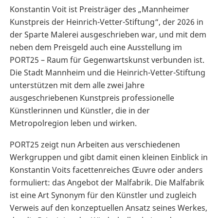
Konstantin Voit ist Preisträger des „Mannheimer
Kunstpreis der Heinrich-Vetter-Stiftung“, der 2026 in
der Sparte Malerei ausgeschrieben war, und mit dem
neben dem Preisgeld auch eine Ausstellung im
PORT25 – Raum für Gegenwartskunst verbunden ist.
Die Stadt Mannheim und die Heinrich-Vetter-Stiftung
unterstützen mit dem alle zwei Jahre
ausgeschriebenen Kunstpreis professionelle
Künstlerinnen und Künstler, die in der
Metropolregion leben und wirken.
PORT25 zeigt nun Arbeiten aus verschiedenen
Werkgruppen und gibt damit einen kleinen Einblick in
Konstantin Voits facettenreiches Œuvre oder anders
formuliert: das Angebot der Malfabrik. Die Malfabrik
ist eine Art Synonym für den Künstler und zugleich
Verweis auf den konzeptuellen Ansatz seines Werkes,