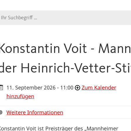
Suche
Konstantin Voit - Man
der Heinrich-Vetter-St
11. September 2026 - 11:00
Zum Kalender
hinzufügen
Weitere Informationen
Konstantin Voit ist Preisträger des „Mannheimer