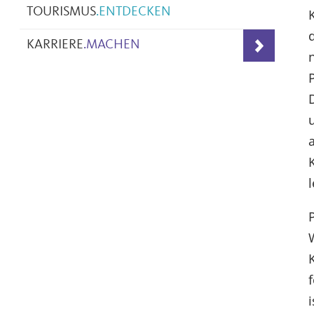
TOURISMUS
.
ENTDECKEN
KARRIERE
.
MACHEN