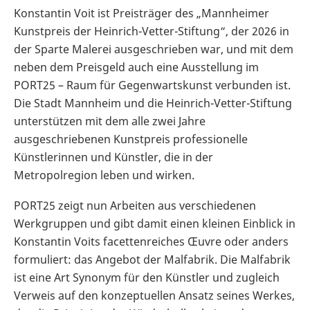
Konstantin Voit ist Preisträger des „Mannheimer
Kunstpreis der Heinrich-Vetter-Stiftung“, der 2026 in
der Sparte Malerei ausgeschrieben war, und mit dem
neben dem Preisgeld auch eine Ausstellung im
PORT25 – Raum für Gegenwartskunst verbunden ist.
Die Stadt Mannheim und die Heinrich-Vetter-Stiftung
unterstützen mit dem alle zwei Jahre
ausgeschriebenen Kunstpreis professionelle
Künstlerinnen und Künstler, die in der
Metropolregion leben und wirken.
PORT25 zeigt nun Arbeiten aus verschiedenen
Werkgruppen und gibt damit einen kleinen Einblick in
Konstantin Voits facettenreiches Œuvre oder anders
formuliert: das Angebot der Malfabrik. Die Malfabrik
ist eine Art Synonym für den Künstler und zugleich
Verweis auf den konzeptuellen Ansatz seines Werkes,