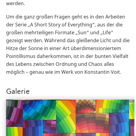
werden.
Um die ganz großen Fragen geht es in den Arbeiten
der Serie „A Short Story of Everything“, aus der die
großen mehrteiligen Formate „Sun“ und „Life“
gezeigt werden. Während das gleißende Licht und die
Hitze der Sonne in einer Art überdimensioniertem
Pointillismus daherkommen, ist in der bunten Vielfalt
des Lebens zwischen Ordnung und Chaos alles
möglich – genau wie im Werk von Konstantin Voit.
Galerie