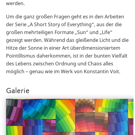
werden.
Um die ganz großen Fragen geht es in den Arbeiten
der Serie „A Short Story of Everything“, aus der die
großen mehrteiligen Formate „Sun“ und „Life“
gezeigt werden. Während das gleißende Licht und die
Hitze der Sonne in einer Art überdimensioniertem
Pointillismus daherkommen, ist in der bunten Vielfalt
des Lebens zwischen Ordnung und Chaos alles
möglich – genau wie im Werk von Konstantin Voit.
Galerie