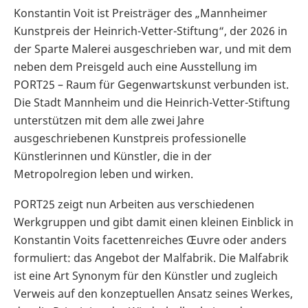
Konstantin Voit ist Preisträger des „Mannheimer
Kunstpreis der Heinrich-Vetter-Stiftung“, der 2026 in
der Sparte Malerei ausgeschrieben war, und mit dem
neben dem Preisgeld auch eine Ausstellung im
PORT25 – Raum für Gegenwartskunst verbunden ist.
Die Stadt Mannheim und die Heinrich-Vetter-Stiftung
unterstützen mit dem alle zwei Jahre
ausgeschriebenen Kunstpreis professionelle
Künstlerinnen und Künstler, die in der
Metropolregion leben und wirken.
PORT25 zeigt nun Arbeiten aus verschiedenen
Werkgruppen und gibt damit einen kleinen Einblick in
Konstantin Voits facettenreiches Œuvre oder anders
formuliert: das Angebot der Malfabrik. Die Malfabrik
ist eine Art Synonym für den Künstler und zugleich
Verweis auf den konzeptuellen Ansatz seines Werkes,