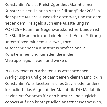
Konstantin Voit ist Preisträger des „Mannheimer
Kunstpreis der Heinrich-Vetter-Stiftung“, der 2026 in
der Sparte Malerei ausgeschrieben war, und mit dem
neben dem Preisgeld auch eine Ausstellung im
PORT25 – Raum für Gegenwartskunst verbunden ist.
Die Stadt Mannheim und die Heinrich-Vetter-Stiftung
unterstützen mit dem alle zwei Jahre
ausgeschriebenen Kunstpreis professionelle
Künstlerinnen und Künstler, die in der
Metropolregion leben und wirken.
PORT25 zeigt nun Arbeiten aus verschiedenen
Werkgruppen und gibt damit einen kleinen Einblick in
Konstantin Voits facettenreiches Œuvre oder anders
formuliert: das Angebot der Malfabrik. Die Malfabrik
ist eine Art Synonym für den Künstler und zugleich
Verweis auf den konzeptuellen Ansatz seines Werkes,