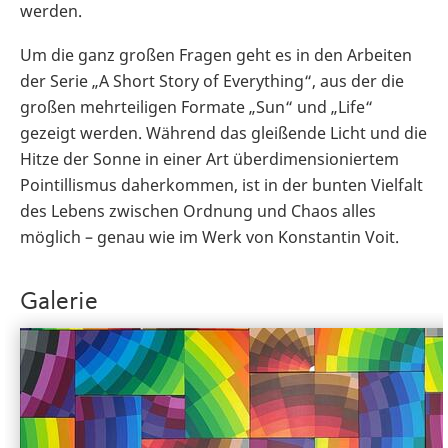
werden.
Um die ganz großen Fragen geht es in den Arbeiten
der Serie „A Short Story of Everything“, aus der die
großen mehrteiligen Formate „Sun“ und „Life“
gezeigt werden. Während das gleißende Licht und die
Hitze der Sonne in einer Art überdimensioniertem
Pointillismus daherkommen, ist in der bunten Vielfalt
des Lebens zwischen Ordnung und Chaos alles
möglich – genau wie im Werk von Konstantin Voit.
Galerie