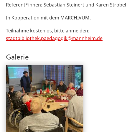
Referent*innen: Sebastian Steinert und Karen Strobel
In Kooperation mit dem MARCHIVUM.
Teilnahme kostenlos, bitte anmelden:
stadtbibliothek.paedagogik@mannheim.de
Galerie