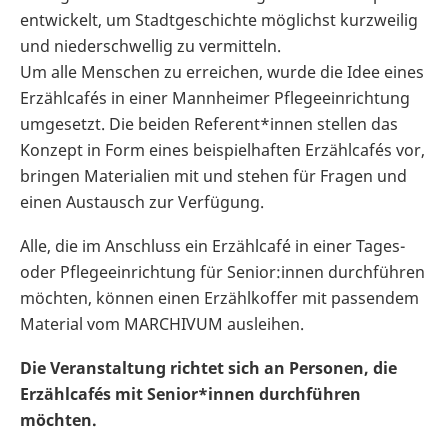
entwickelt, um Stadtgeschichte möglichst kurzweilig
und niederschwellig zu vermitteln.
Um alle Menschen zu erreichen, wurde die Idee eines
Erzählcafés in einer Mannheimer Pflegeeinrichtung
umgesetzt. Die beiden Referent*innen stellen das
Konzept in Form eines beispielhaften Erzählcafés vor,
bringen Materialien mit und stehen für Fragen und
einen Austausch zur Verfügung.
Alle, die im Anschluss ein Erzählcafé in einer Tages-
oder Pflegeeinrichtung für Senior:innen durchführen
möchten, können einen Erzählkoffer mit passendem
Material vom MARCHIVUM ausleihen.
Die Veranstaltung richtet sich an Personen, die
Erzählcafés mit Senior*innen durchführen
möchten.