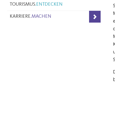
TOURISMUS
.
ENTDECKEN
KARRIERE
.
MACHEN