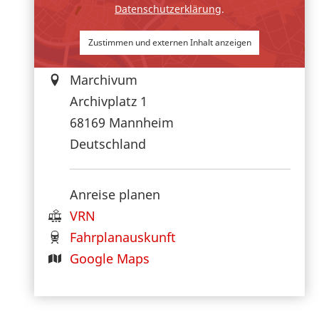
Datenschutzerklärung
.
Zustimmen und externen Inhalt anzeigen
Marchivum
Archivplatz 1
68169
Mannheim
Deutschland
Anreise planen
VRN
Fahrplanauskunft
Google Maps