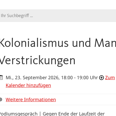
Suche
Kolonialismus und Ma
Verstrickungen
Mi., 23. September 2026, 18:00 - 19:00 Uhr
Zum
Kalender hinzufügen
Weitere Informationen
Podiumsgespräch | Gegen Ende der Laufzeit der