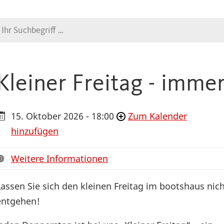
Suche
Kleiner Freitag - imme
15. Oktober 2026 - 18:00
Zum Kalender
hinzufügen
Weitere Informationen
Lassen Sie sich den kleinen Freitag im bootshaus nic
entgehen!