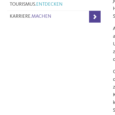
TOURISMUS
.
ENTDECKEN
KARRIERE
.
MACHEN