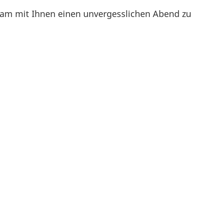
sam mit Ihnen einen unvergesslichen Abend zu