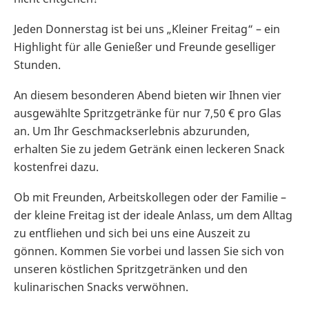
Jeden Donnerstag ist bei uns „Kleiner Freitag“ – ein
Highlight für alle Genießer und Freunde geselliger
Stunden.
An diesem besonderen Abend bieten wir Ihnen vier
ausgewählte Spritzgetränke für nur 7,50 € pro Glas
an. Um Ihr Geschmackserlebnis abzurunden,
erhalten Sie zu jedem Getränk einen leckeren Snack
kostenfrei dazu.
Ob mit Freunden, Arbeitskollegen oder der Familie –
der kleine Freitag ist der ideale Anlass, um dem Alltag
zu entfliehen und sich bei uns eine Auszeit zu
gönnen. Kommen Sie vorbei und lassen Sie sich von
unseren köstlichen Spritzgetränken und den
kulinarischen Snacks verwöhnen.