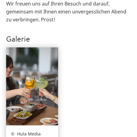
Wir freuen uns auf Ihren Besuch und darauf,
gemeinsam mit Ihnen einen unvergesslichen Abend
zu verbringen. Prost!
Galerie
Hula Media