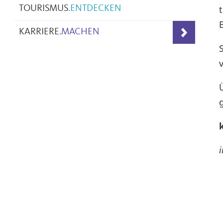
TOURISMUS
.
ENTDECKEN
KARRIERE
.
MACHEN